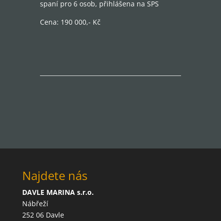
spaní pro 6 osob, přihlášena na SPS
Cena: 190 000,- Kč
Najdete nás
DAVLE MARINA s.r.o.
Nábřeží
252 06 Davle